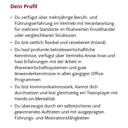
Dein Profil
Du verfügst über mehrjährige Berufs- und
Führungserfahrung im Vertrieb mit Verantwortung
für mehrere Standorte im filialisierten Einzelhandel
oder vergleichbaren Strukturen
Du bist zeitlich flexibel und reisebereit (Inland)
Du hast profunde betriebswirtschaftliche
Kenntnisse, verfügst über Vertriebs-Know-how und
hast Erfahrungen mit der Arbeit in
Warenwirtschaftssystemen und gute
Anwenderkenntnisse in allen gängigen Office-
Programmen
Du bist kommunikationsstark, kannst dich
durchsetzen und bist gleichzeitig ein Teamplayer mit
Hands-on-Mentalität
Du überzeugst durch ein selbstsicheres und
gewinnendes Auftreten und mit ausgeprägten
Führungs- und Motivationsfähigkeiten