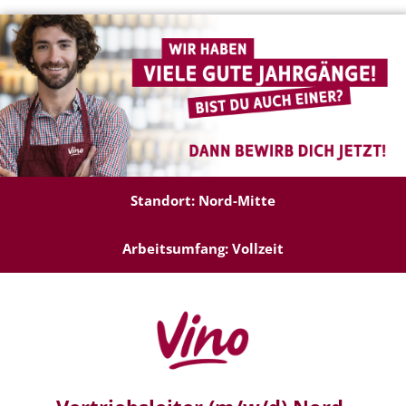
Standort: Nord-Mitte
Arbeitsumfang: Vollzeit