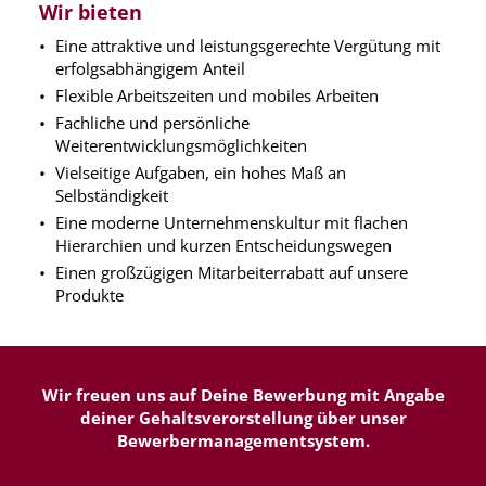
Wir bieten
Eine attraktive und leistungsgerechte Vergütung mit
erfolgsabhängigem Anteil
Flexible Arbeitszeiten und mobiles Arbeiten
Fachliche und persönliche
Weiterentwicklungsmöglichkeiten
Vielseitige Aufgaben, ein hohes Maß an
Selbständigkeit
Eine moderne Unternehmenskultur mit flachen
Hierarchien und kurzen Entscheidungswegen
Einen großzügigen Mitarbeiterrabatt auf unsere
Produkte
Wir freuen uns auf Deine Bewerbung mit Angabe
deiner Gehaltsverorstellung über unser
Bewerbermanagementsystem.