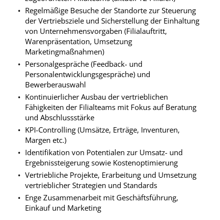
Regelmäßige Besuche der Standorte zur Steuerung
der Vertriebsziele und Sicherstellung der Einhaltung
von Unternehmensvorgaben (Filialauftritt,
Warenpräsentation, Umsetzung
Marketingmaßnahmen)
Personalgespräche (Feedback- und
Personalentwicklungsgespräche) und
Bewerberauswahl
Kontinuierlicher Ausbau der vertrieblichen
Fähigkeiten der Filialteams mit Fokus auf Beratung
und Abschlussstärke
KPI-Controlling (Umsätze, Erträge, Inventuren,
Margen etc.)
Identifikation von Potentialen zur Umsatz- und
Ergebnissteigerung sowie Kostenoptimierung
Vertriebliche Projekte, Erarbeitung und Umsetzung
vertrieblicher Strategien und Standards
Enge Zusammenarbeit mit Geschäftsführung,
Einkauf und Marketing